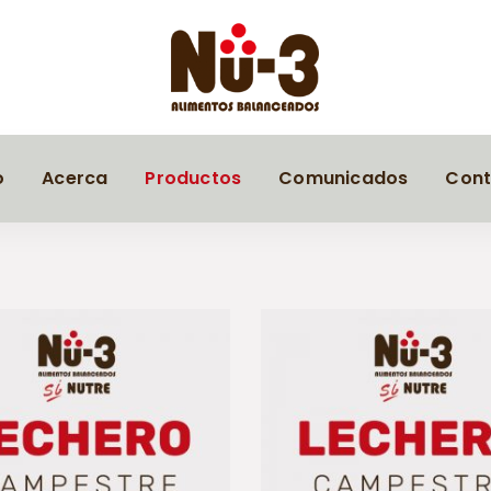
o
Acerca
Productos
Comunicados
Cont