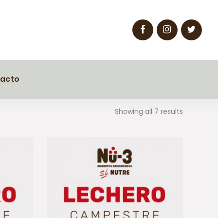
acto
Showing all 7 results