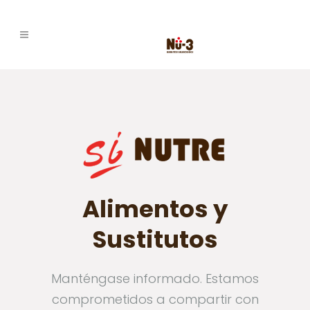
Alimentos y
Sustitutos
Manténgase informado. Estamos
comprometidos a compartir con