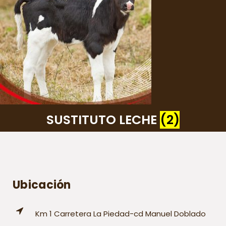
SUSTITUTO LECHE
(2)
Ubicación
Km 1 Carretera La Piedad-cd Manuel Doblado