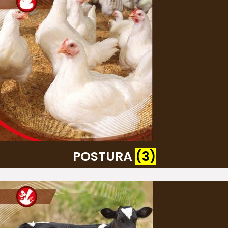
POSTURA
(3)