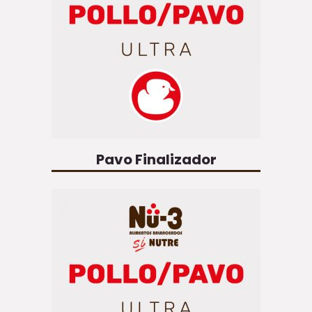
Pavo Finalizador