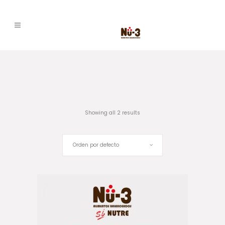
Showing all 2 results
Orden por defecto