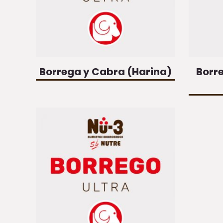
Borrega y Cabra (Harina)
Borre