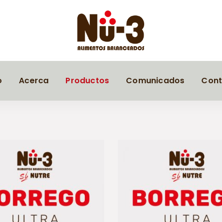
o
Acerca
Productos
Comunicados
Cont