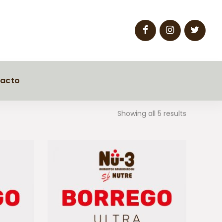
acto
Showing all 5 results