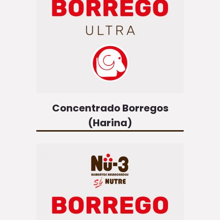
Concentrado Borregos
(Harina)