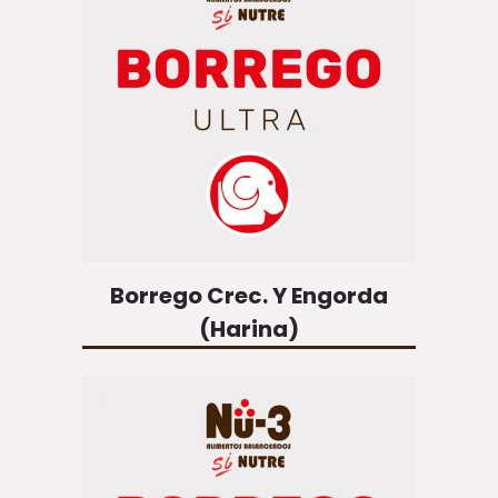
Borrego Crec. Y Engorda
(Harina)