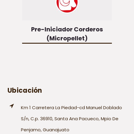
Pre-Iniciador Corderos
(Micropellet)
Ubicación
Km 1 Carretera La Piedad-cd Manuel Doblado
S/n, C.p. 36910, Santa Ana Pacueco, Mpio De
Penjamo, Guanajuato