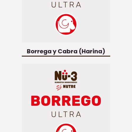
Borrega y Cabra (Harina)