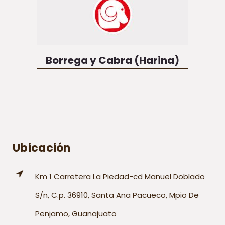
Borrega y Cabra (Harina)
Ubicación
Km 1 Carretera La Piedad-cd Manuel Doblado
S/n, C.p. 36910, Santa Ana Pacueco, Mpio De
Penjamo, Guanajuato