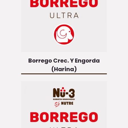
Borrego Crec. Y Engorda
(Harina)