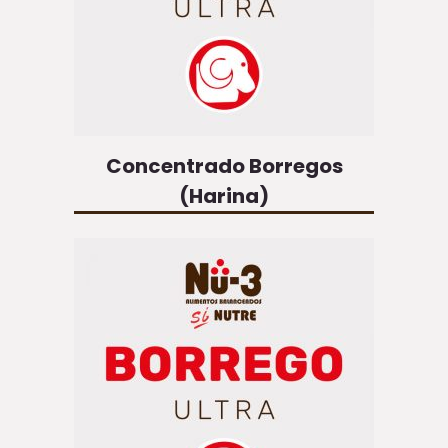
Concentrado Borregos
(Harina)