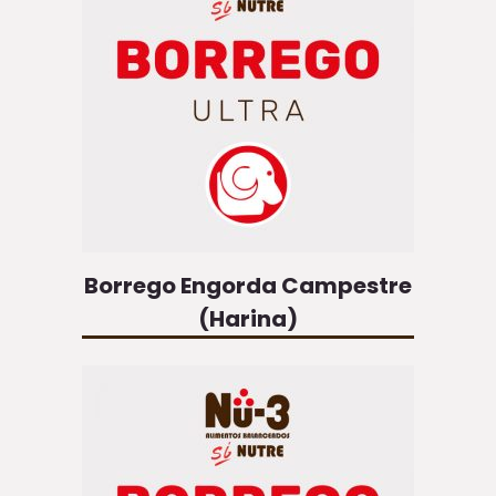
Borrego Engorda Campestre
(Harina)