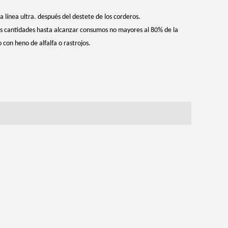
 línea ultra. después del destete de los corderos.
as cantidades hasta alcanzar consumos no mayores al 80% de la
con heno de alfalfa o rastrojos.