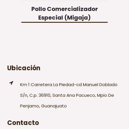
Pollo Comercializador
Especial (Migaja)
Ubicación
Km 1 Carretera La Piedad-cd Manuel Doblado
S/n, C.p. 36910, Santa Ana Pacueco, Mpio De
Penjamo, Guanajuato
Contacto