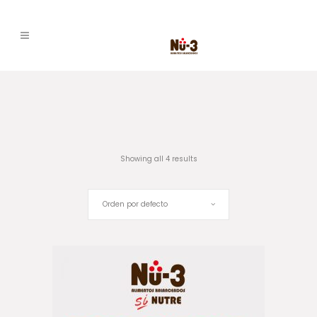
Showing all 4 results
Orden por defecto