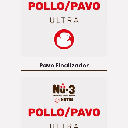
Pavo Finalizador