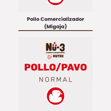
Pollo Comercializador
(Migaja)