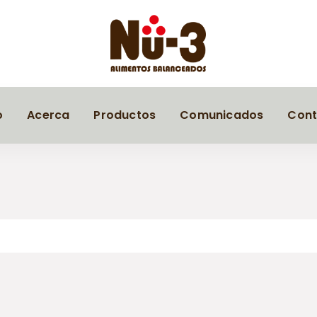
o
Acerca
Productos
Comunicados
Cont