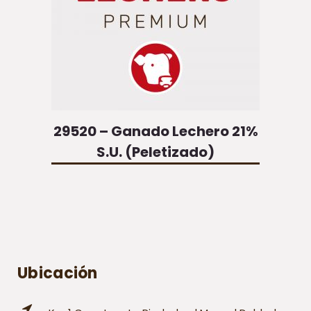
29520 – Ganado Lechero 21%
S.U. (Peletizado)
Ubicación