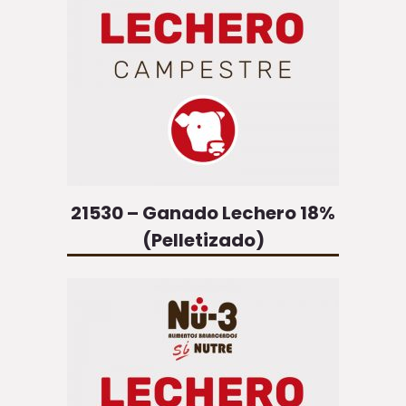
21530 – Ganado Lechero 18%
(Pelletizado)