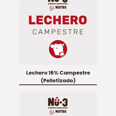
Lechero 16% Campestre
(Pelletizado)