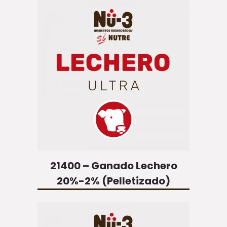
21400 – Ganado Lechero
20%-2% (Pelletizado)