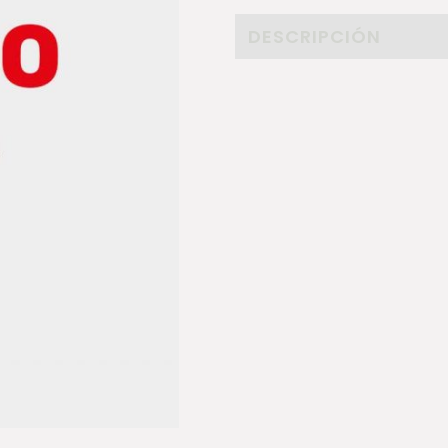
DESCRIPCIÓN