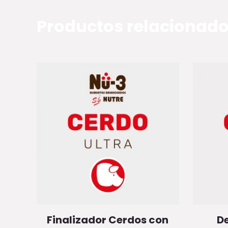
Productos relacionad
Finalizador Cerdos con
De