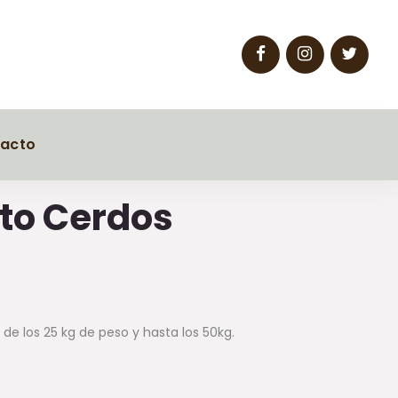
acto
to Cerdos
 de los 25 kg de peso y hasta los 50kg.