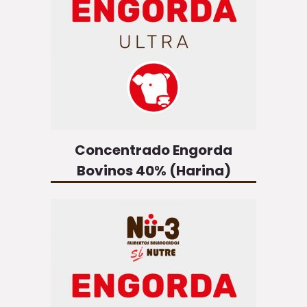
Concentrado Engorda
Bovinos 40% (Harina)