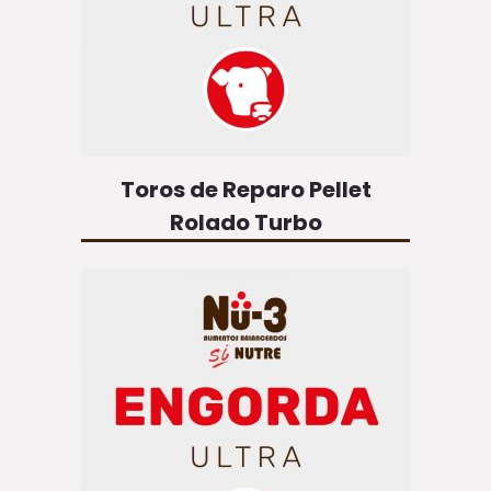
Toros de Reparo Pellet
Rolado Turbo