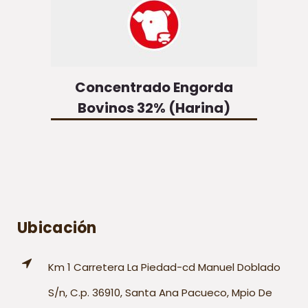
Concentrado Engorda
Bovinos 32% (Harina)
Ubicación
Km 1 Carretera La Piedad-cd Manuel Doblado
S/n, C.p. 36910, Santa Ana Pacueco, Mpio De