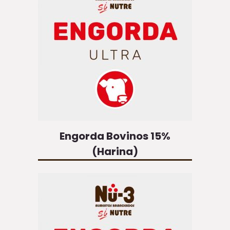
Engorda Bovinos 15%
(Harina)