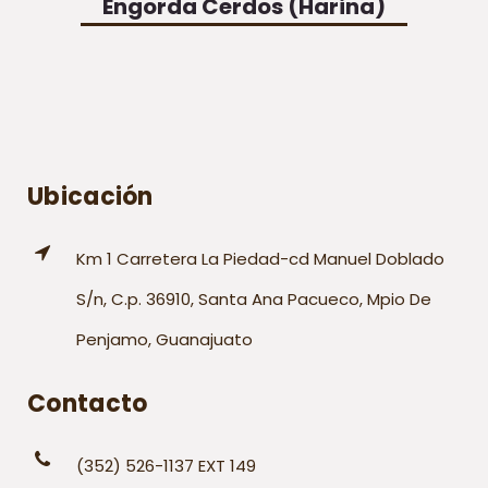
Engorda Cerdos (Harina)
Ubicación
Km 1 Carretera La Piedad-cd Manuel Doblado
S/n, C.p. 36910, Santa Ana Pacueco, Mpio De
Penjamo, Guanajuato
Contacto
(352) 526-1137 EXT 149