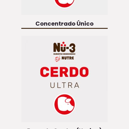
Concentrado Único