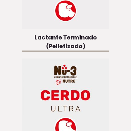
Lactante Terminado
(Pelletizado)