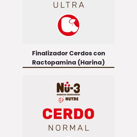
Finalizador Cerdos con
Ractopamina (Harina)