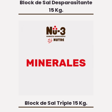
Block de Sal Desparasitante
15 Kg.
Block de Sal Triple 15 Kg.