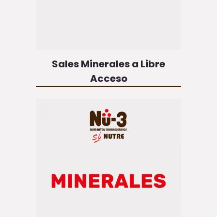
Sales Minerales a Libre
Acceso