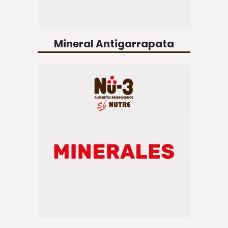
Mineral Antigarrapata