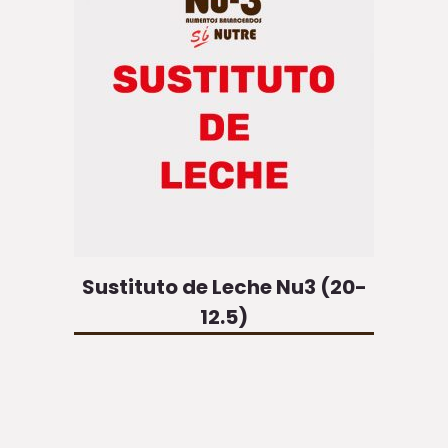
Sustituto de Leche Nu3 (20-
12.5)