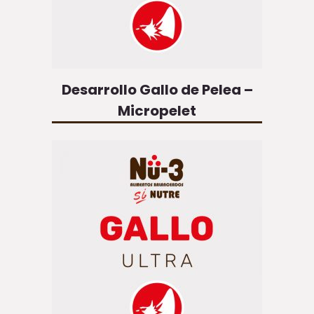
Desarrollo Gallo de Pelea –
Micropelet