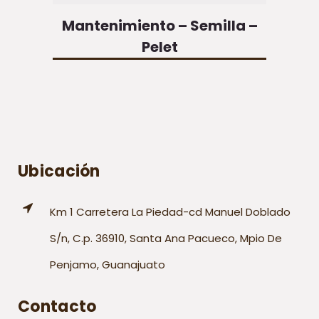
Mantenimiento – Semilla –
Pelet
Ubicación
Km 1 Carretera La Piedad-cd Manuel Doblado
S/n, C.p. 36910, Santa Ana Pacueco, Mpio De
Penjamo, Guanajuato
Contacto