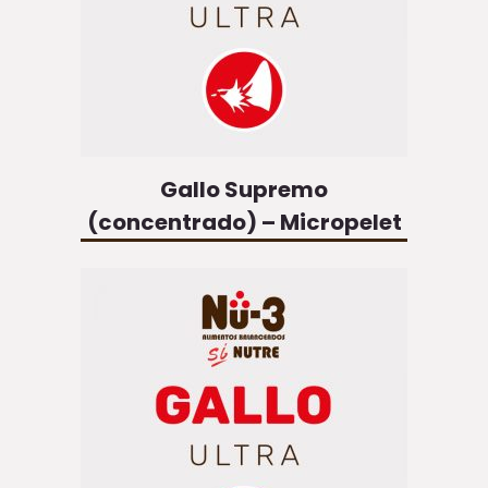
Gallo Supremo
(concentrado) – Micropelet