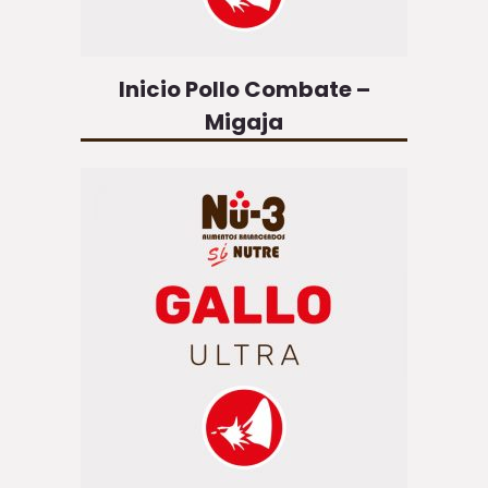
Inicio Pollo Combate –
Migaja