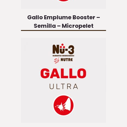
Gallo Emplume Booster –
Semilla – Micropelet