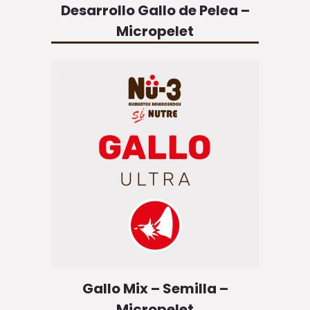
Desarrollo Gallo de Pelea –
Micropelet
Gallo Mix – Semilla –
Micropelet