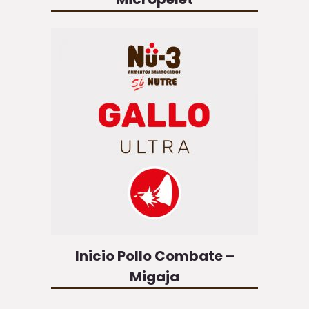
Inicio Pollo Combate –
Migaja