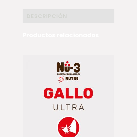
DESCRIPCIÓN
Productos relacionados